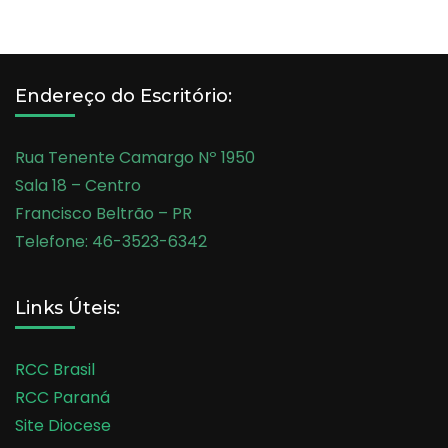
Endereço do Escritório:
Rua Tenente Camargo Nº 1950
Sala 18 – Centro
Francisco Beltrão – PR
Telefone: 46-3523-6342
Links Úteis:
RCC Brasil
RCC Paraná
Site Diocese