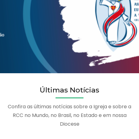
Últimas Notícias
Confira as últimas notícias sobre a Igreja e sobre a
RCC no Mundo, no Brasil, no Estado e em nossa
Diocese