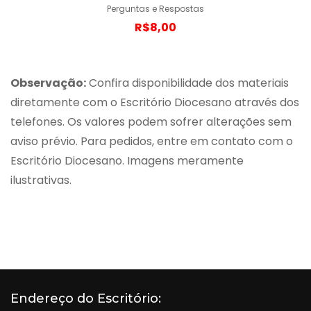
Perguntas e Respostas
R$8,00
Observação:
Confira disponibilidade dos materiais
diretamente com o Escritório Diocesano através dos
telefones. Os valores podem sofrer alterações sem
aviso prévio. Para pedidos, entre em contato com o
Escritório Diocesano. Imagens meramente
ilustrativas.
Endereço do Escritório: