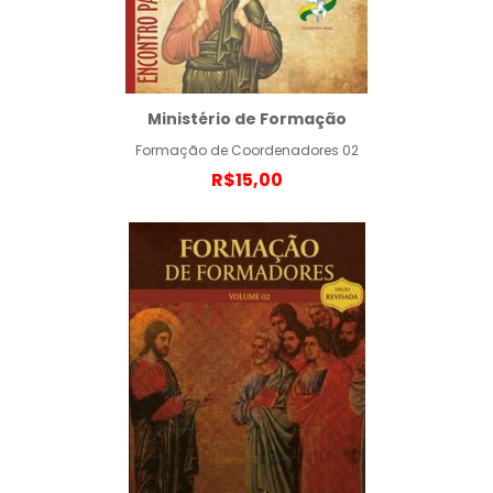
Ministério de Formação
Formação de Coordenadores 02
R$15,00