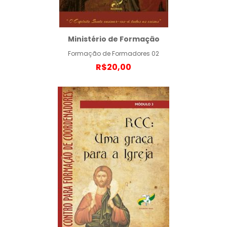
Ministério de Formação
Formação de Formadores 02
R$20,00