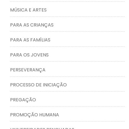
MÚSICA E ARTES
PARA AS CRIANÇAS
PARA AS FAMÍLIAS
PARA OS JOVENS
PERSEVERANÇA
PROCESSO DE INICIAÇÃO
PREGAÇÃO
PROMOÇÃO HUMANA