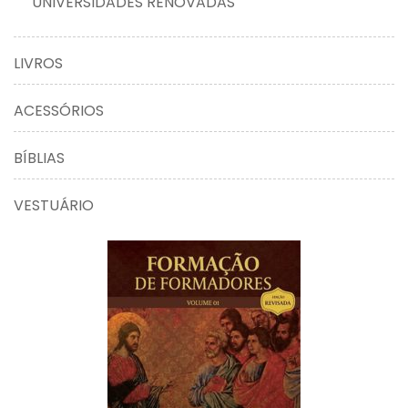
UNIVERSIDADES RENOVADAS
LIVROS
ACESSÓRIOS
BÍBLIAS
VESTUÁRIO