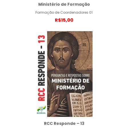
Ministério de Formação
Formação de Coordenadores 01
R$15,00
RCC Responde – 13