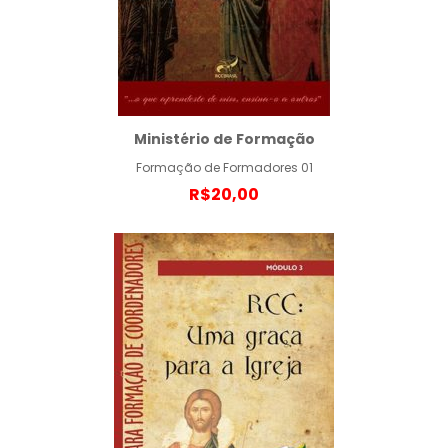
Ministério de Formação
Formação de Formadores 01
R$20,00