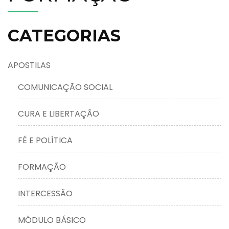
CATEGORIAS
APOSTILAS
COMUNICAÇÃO SOCIAL
CURA E LIBERTAÇÃO
FÉ E POLÍTICA
FORMAÇÃO
INTERCESSÃO
MÓDULO BÁSICO