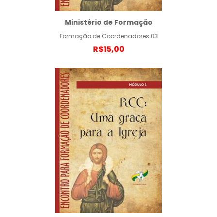
Ministério de Formação
Formação de Coordenadores 03
R$15,00