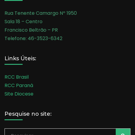
Rua Tenente Camargo Nº 1950
Sala 18 – Centro
Francisco Beltrão – PR
Telefone: 46-3523-6342
Links Úteis:
RCC Brasil
RCC Paraná
Site Diocese
Pesquise no site: